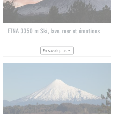
ETNA 3350 m Ski, lave, mer et émotions
En savoir plus