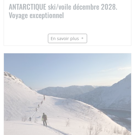
ANTARCTIQUE ski/voile décembre 2028.
Voyage exceptionnel
En savoir plus