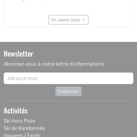
En savoir plus
Newsletter
Abonnez-vous à notre lettre d'informations
Activités
Ski Hors Piste
Ski de Randonnée
Voyages / Expés