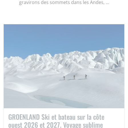
gravirons des sommets dans les Andes, ...
GROENLAND Ski et bateau sur la côte
ouest 2026 et 2027. Voyage sublime