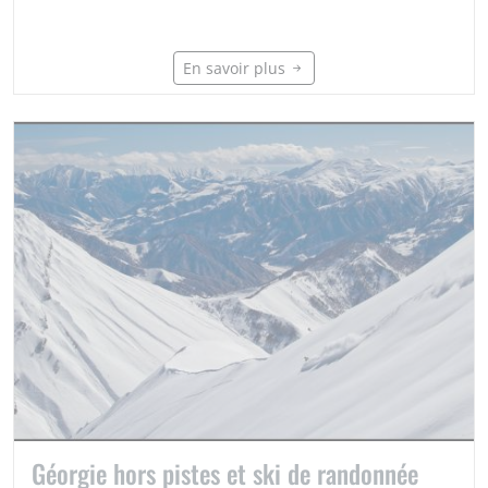
En savoir plus
Géorgie hors pistes et ski de randonnée