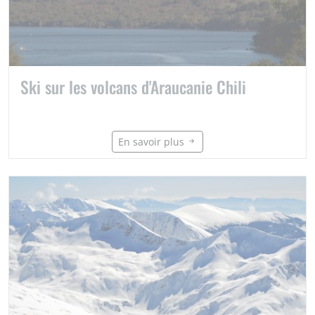
Ski sur les volcans d'Araucanie Chili
En savoir plus