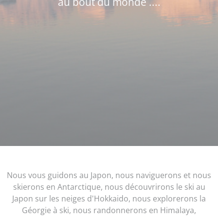
au bout du monde ....
Nous vous guidons au Japon, nous naviguerons et nous
skierons en Antarctique, nous découvrirons le ski au
Japon sur les neiges d'Hokkaido, nous explorerons la
Géorgie à ski, nous randonnerons en Himalaya,