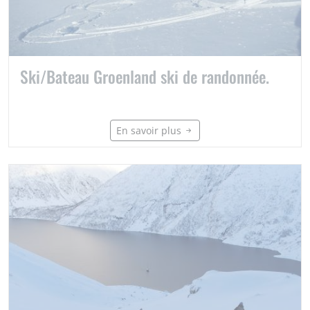
Ski/Bateau Groenland ski de randonnée.
En savoir plus