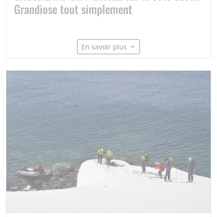
Grandiose tout simplement
En savoir plus