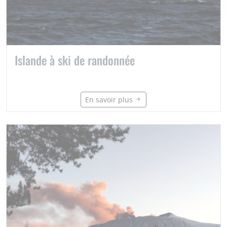
Islande à ski de randonnée
En savoir plus