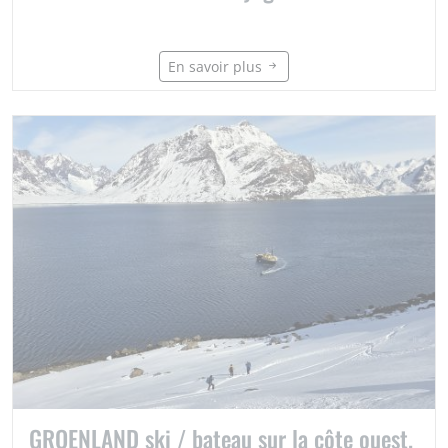
En savoir plus
GROENLAND ski / bateau sur la côte ouest.