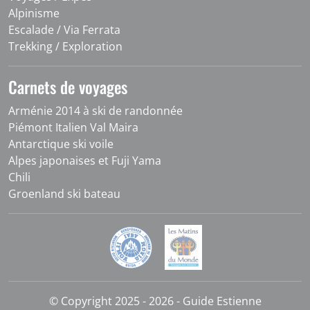
Alpinisme
Escalade / Via Ferrata
Trekking / Exploration
Carnets de voyages
Arménie 2014 à ski de randonnée
Piémont Italien Val Maira
Antarctique ski voile
Alpes japonaises et Fuji Yama
Chili
Groenland ski bateau
© Copyright 2025 - 2026 - Guide Estienne