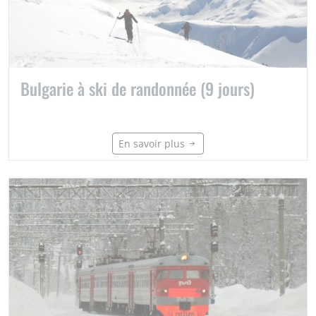
Bulgarie à ski de randonnée (9 jours)
En savoir plus