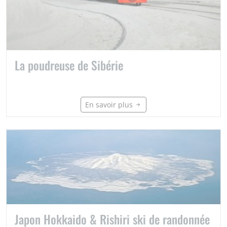
La poudreuse de Sibérie
En savoir plus
Japon Hokkaido & Rishiri ski de randonnée