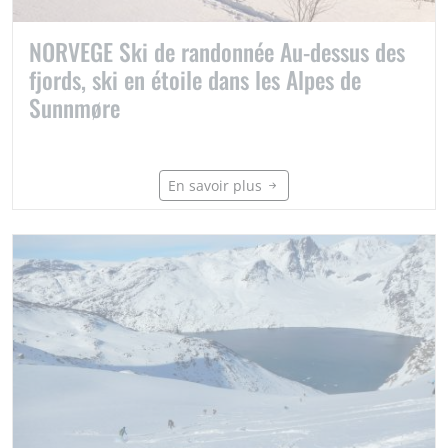
NORVEGE Ski de randonnée Au-dessus des
fjords, ski en étoile dans les Alpes de
Sunnmøre
En savoir plus